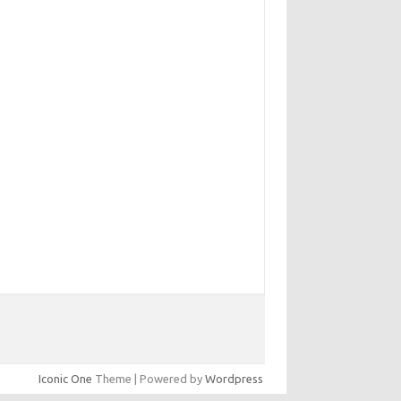
Iconic One
Theme | Powered by
Wordpress