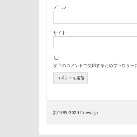
メール
サイト
次回のコメントで使用するためブラウザー
(C)1999-2024 ITnews.jp