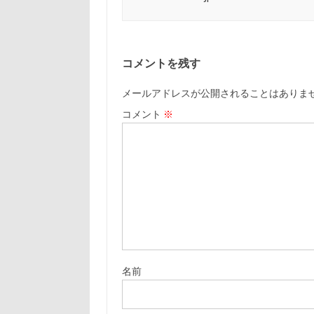
コメントを残す
メールアドレスが公開されることはありま
コメント
※
名前