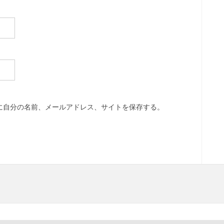
に自分の名前、メールアドレス、サイトを保存する。